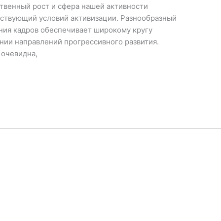
твенный рост и сфера нашей активности
тствующий условий активизации. Разнообразный
ения кадров обеспечивает широкому кругу
нии направлений прогрессивного развития.
 очевидна,