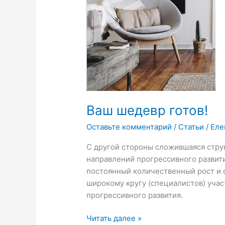
Ваш шедевр готов!
Оставьте комментарий
/
Статьи
/
Еле
С другой стороны сложившаяся струк
направлений прогрессивного развити
постоянный количественный рост и 
широкому кругу (специалистов) уча
прогрессивного развития.
Читать далее »