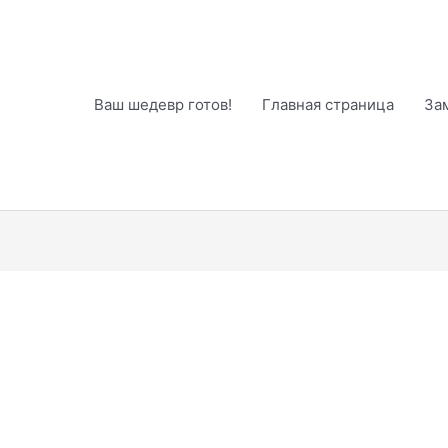
Ваш шедевр готов!
Главная страница
За