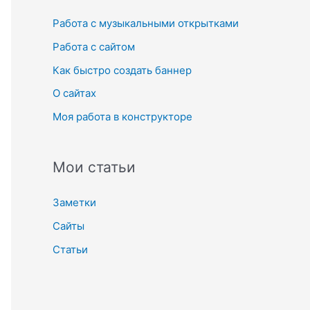
к
Работа с музыкальными открытками
:
Работа с сайтом
Как быстро создать баннер
О сайтах
Моя работа в конструкторе
Мои статьи
Заметки
Сайты
Статьи