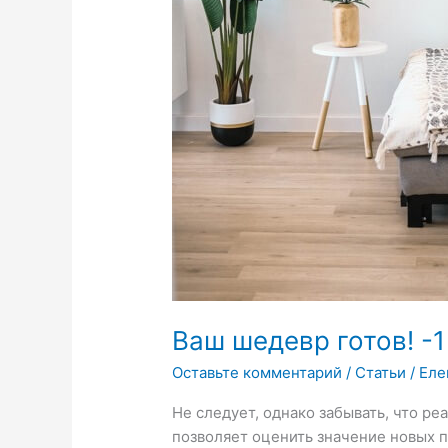
Ваш шедевр готов! -1
Оставьте комментарий
/
Статьи
/
Еле
Не следует, однако забывать, что р
позволяет оценить значение новых 