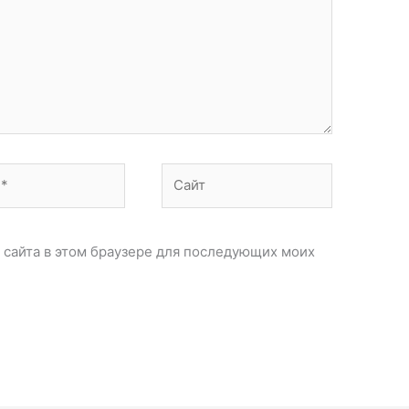
Сайт
с сайта в этом браузере для последующих моих