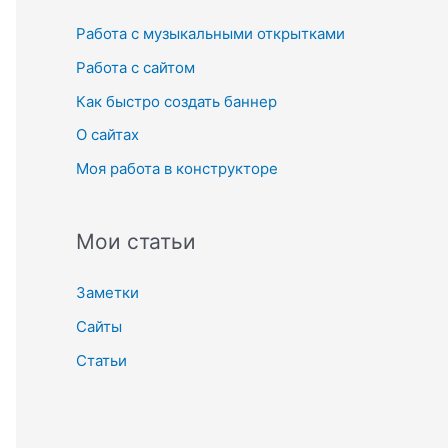
к
Работа с музыкальными открытками
:
Работа с сайтом
Как быстро создать баннер
О сайтах
Моя работа в конструкторе
Мои статьи
Заметки
Сайты
Статьи