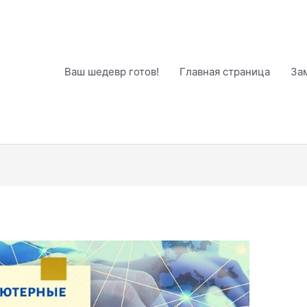
Ваш шедевр готов!
Главная страница
За