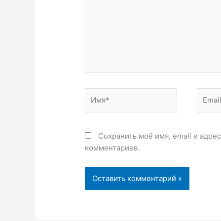
Имя*
Email*
Сохранить моё имя, email и адре
комментариев.