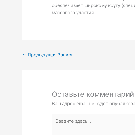
обеспечивает широкому кругу (спец
массового участия.
←
Предыдущая Запись
Оставьте комментарий
Ваш адрес email не будет опубликова
Введите
здесь...