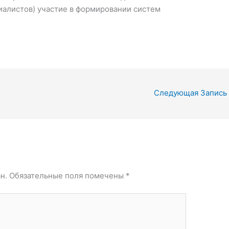
иалистов) участие в формировании систем
Следующая Запись
н.
Обязательные поля помечены
*