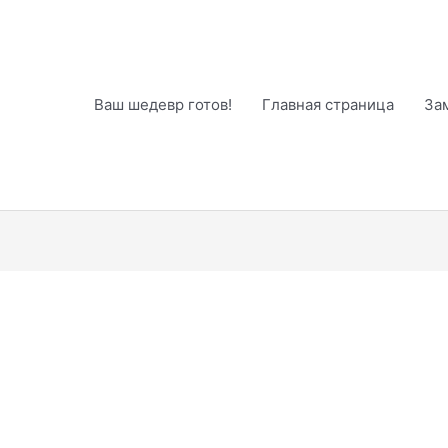
Ваш шедевр готов!
Главная страница
За