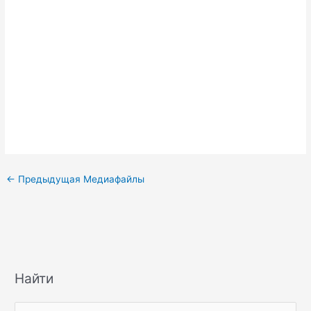
←
Предыдущая Медиафайлы
Найти