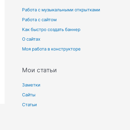
к
Работа с музыкальными открытками
:
Работа с сайтом
Как быстро создать баннер
О сайтах
Моя работа в конструкторе
Мои статьи
Заметки
Сайты
Статьи