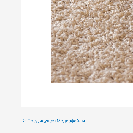
←
Предыдущая Медиафайлы