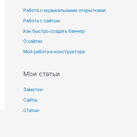
к
Работа с музыкальными открытками
:
Работа с сайтом
Как быстро создать баннер
О сайтах
Моя работа в конструкторе
Мои статьи
Заметки
Сайты
Статьи